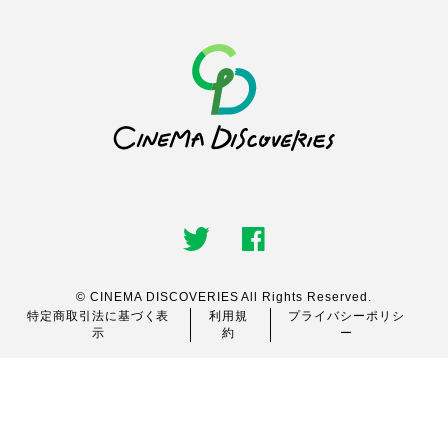
© CINEMA DISCOVERIES All Rights Reserved.
特定商取引法に基づく表
利用規
プライバシーポリシ
示
約
ー