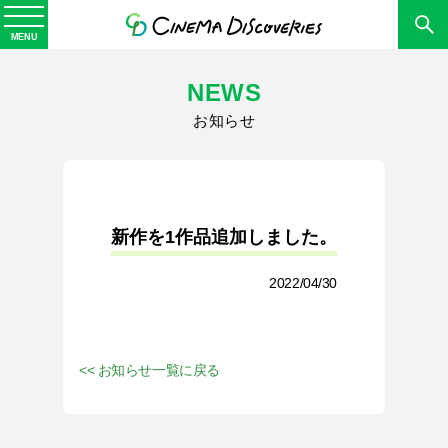
MENU
NEWS
お知らせ
新作を1作品追加しました。
2022/04/30
<< お知らせ一覧に戻る