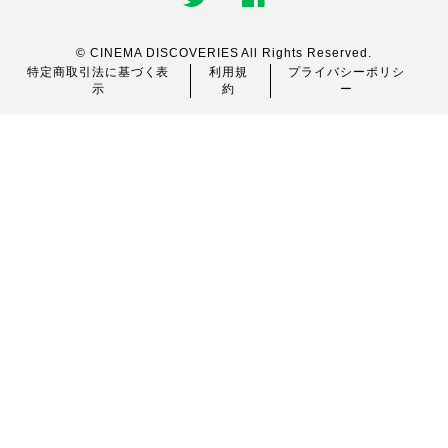
© CINEMA DISCOVERIES All Rights Reserved.
特定商取引法に基づく表
利用規
プライバシーポリシ
示
約
ー