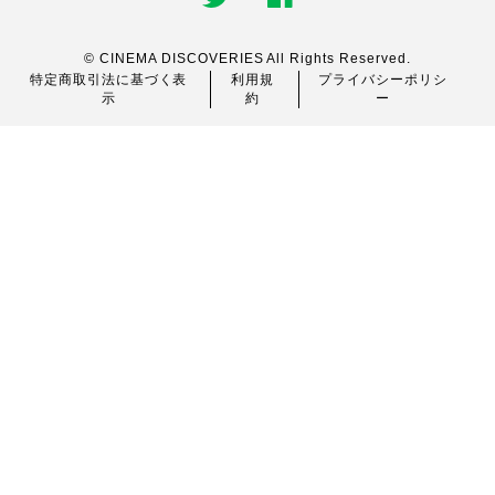
© CINEMA DISCOVERIES All Rights Reserved.
特定商取引法に基づく表
利用規
プライバシーポリシ
示
約
ー