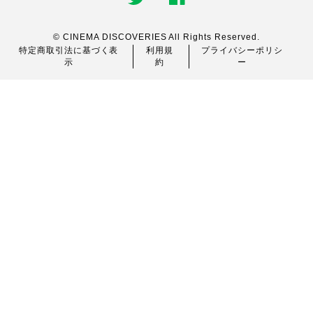
© CINEMA DISCOVERIES All Rights Reserved.
特定商取引法に基づく表
利用規
プライバシーポリシ
示
約
ー