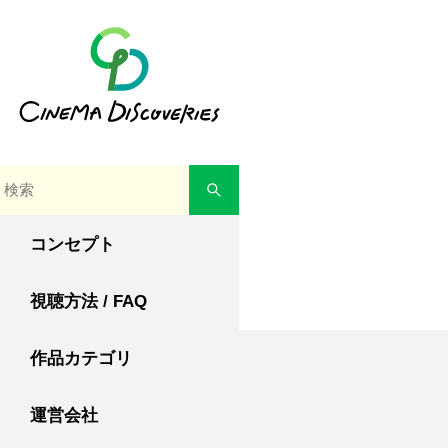
コンセプト
視聴方法 / FAQ
作品カテゴリ
運営会社