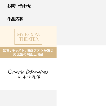
お問い合わせ
作品応募