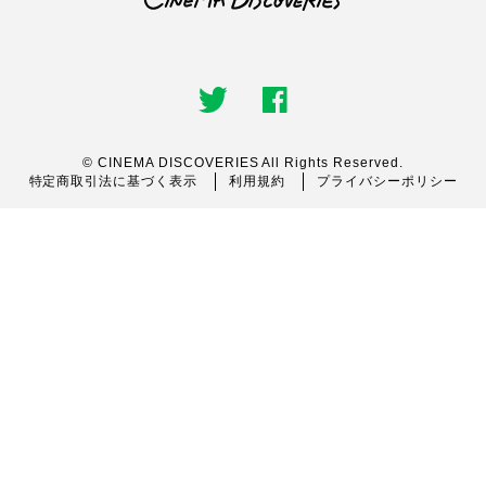
© CINEMA DISCOVERIES All Rights Reserved.
特定商取引法に基づく表示
利用規約
プライバシーポリシー