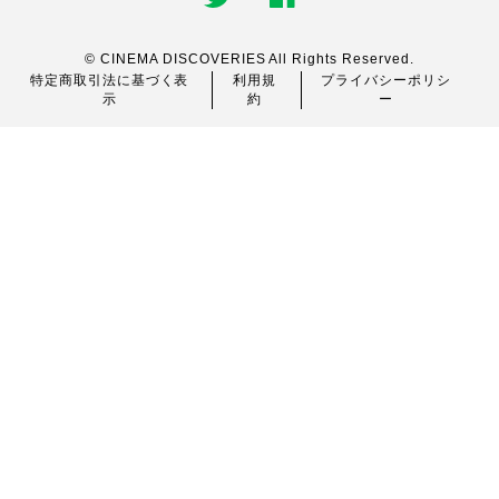
© CINEMA DISCOVERIES All Rights Reserved.
特定商取引法に基づく表
利用規
プライバシーポリシ
示
約
ー