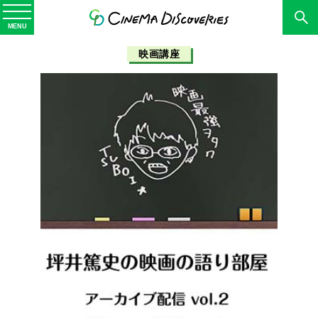
MENU
映画講座